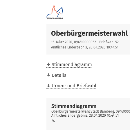
Oberbürgermeisterwahl
15. März 2020, 094610000052 - Briefwahl 52
Amtliches Endergebnis, 28.04.2020 10:44:51
Stimmendiagramm
Details
Urnen- und Briefwahl
Stimmendiagramm
Oberbürgermeisterwahl Stadt Bamberg, 094610000
Amtliches Endergebnis, 28.04.2020 10:44:51
%