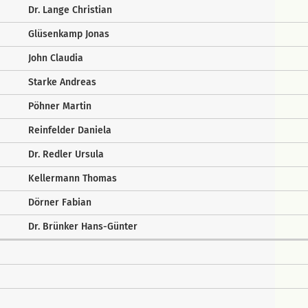
Dr. Lange Christian
Glüsenkamp Jonas
John Claudia
Starke Andreas
Pöhner Martin
Reinfelder Daniela
Dr. Redler Ursula
Kellermann Thomas
Dörner Fabian
Dr. Brünker Hans-Günter